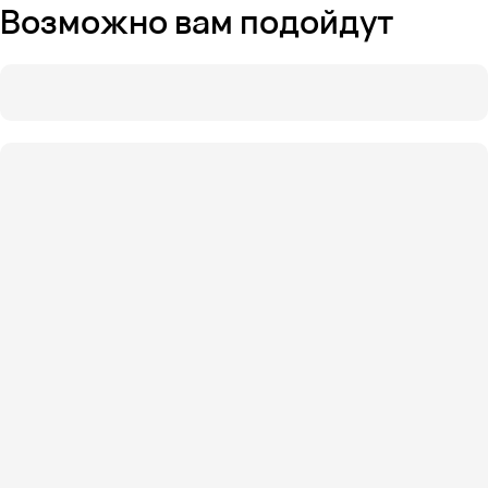
Возможно вам подойдут