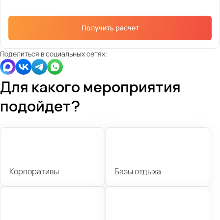
Получить расчет
Поделиться в социальных сетях:
Для какого мероприятия
подойдет?
Корпоративы
Базы отдыха