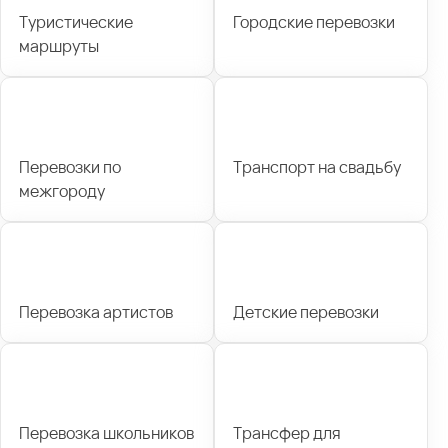
Туристические
Городские перевозки
маршруты
Перевозки по
Транспорт на свадьбу
межгороду
Перевозка артистов
Детские перевозки
Перевозка школьников
Трансфер для