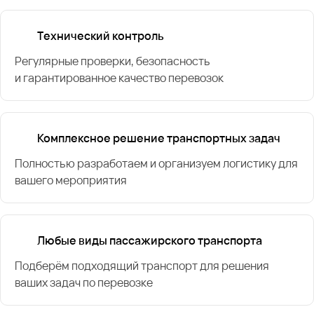
Технический контроль
Регулярные проверки, безопасность
и гарантированное качество перевозок
Комплексное решение транспортных задач
Полностью разработаем и организуем логистику для
вашего мероприятия
Любые виды пассажирского транспорта
Подберём подходящий транспорт для решения
ваших задач по перевозке