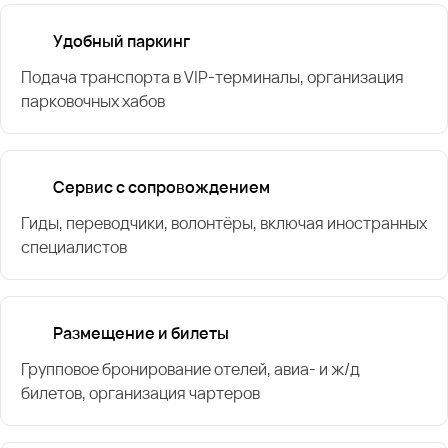
Удобный паркинг
Подача транспорта в VIP-терминалы, организация
парковочных хабов
Сервис с сопровождением
Гиды, переводчики, волонтёры, включая иностранных
специалистов
Размещение и билеты
Групповое бронирование отелей, авиа- и ж/д
билетов, организация чартеров