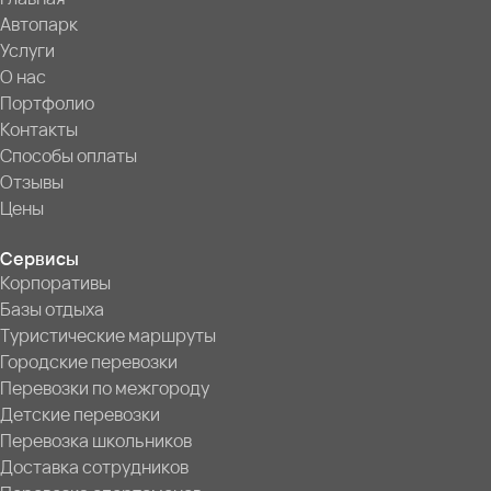
Автопарк
Услуги
О нас
Портфолио
Контакты
Способы оплаты
Отзывы
Цены
Сервисы
Корпоративы
Базы отдыха
Туристические маршруты
Городские перевозки
Перевозки по межгороду
Детские перевозки
Перевозка школьников
Доставка сотрудников