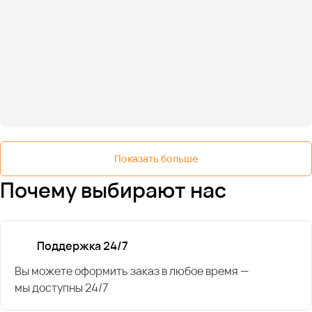
Показать больше
Почему выбирают нас
Поддержка 24/7
Вы можете оформить заказ в любое время —
мы доступны 24/7