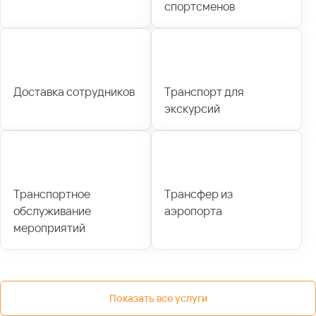
спортсменов
Доставка сотрудников
Транспорт для
экскурсий
Транспортное
Трансфер из
обслуживание
аэропорта
мероприятий
Показать все услуги