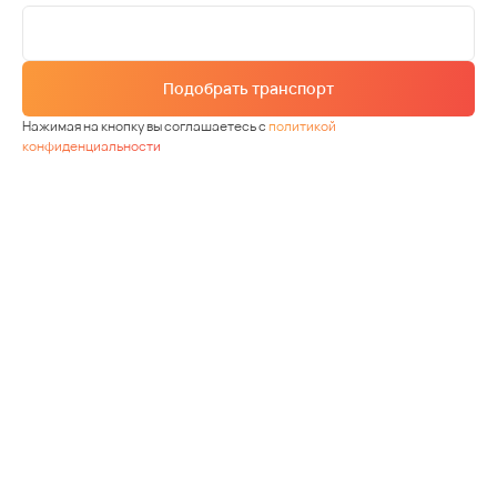
Подобрать транспорт
Нажимая на кнопку вы соглашаетесь с
политикой
конфиденциальности