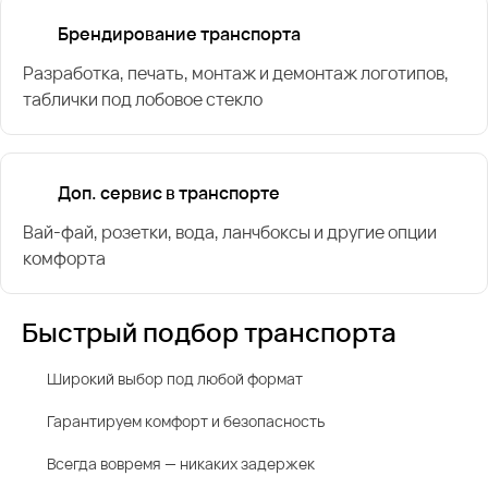
Брендирование транспорта
Разработка, печать, монтаж и демонтаж логотипов,
таблички под лобовое стекло
Доп. сервис в транспорте
Вай-фай, розетки, вода, ланчбоксы и другие опции
комфорта
Быстрый подбор транспорта
Широкий выбор под любой формат
Гарантируем комфорт и безопасность
Всегда вовремя — никаких задержек