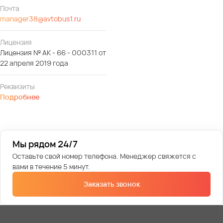
Почта
manager38@avtobus1.ru
Лицензия
Лицензия № АК - 66 - 000311 от
22 апреля 2019 года
Реквизиты
Подробнее
Мы рядом 24/7
Оставьте свой номер телефона. Менеджер свяжется с
вами в течение 5 минут.
Заказать звонок