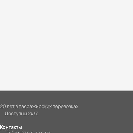
20 лет в пассажирских перевозках
Доступны 24/7
Контакты