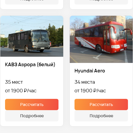
КАВЗ Аврора (белый)
Hyundai Aero
35 мест
34 места
от 1900 ₽
от 1900 ₽
Рассчитать
Рассчитать
Подробнее
Подробнее