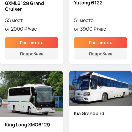
Yutong 6122
6XML6129 Grand
Cruiser
55 мест
51 место
от 2000 ₽
от 3900 ₽
Рассчитать
Рассчитать
Подробнее
Подробнее
Kia Grandbird
King Long XMQ6129