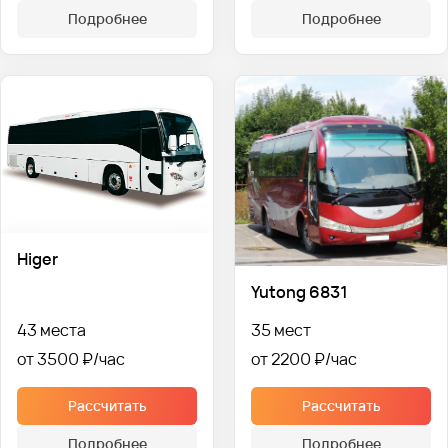
Подробнее
Подробнее
Higer
Yutong 6831
43 места
35 мест
от 3500 ₽
от 2200 ₽
Рассчитать
Рассчитать
Подробнее
Подробнее