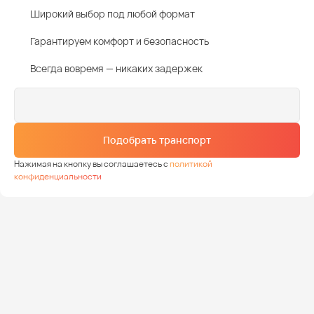
Широкий выбор под любой формат
Гарантируем комфорт и безопасность
Всегда вовремя — никаких задержек
Подобрать транспорт
Нажимая на кнопку вы соглашаетесь с
политикой
конфиденциальности