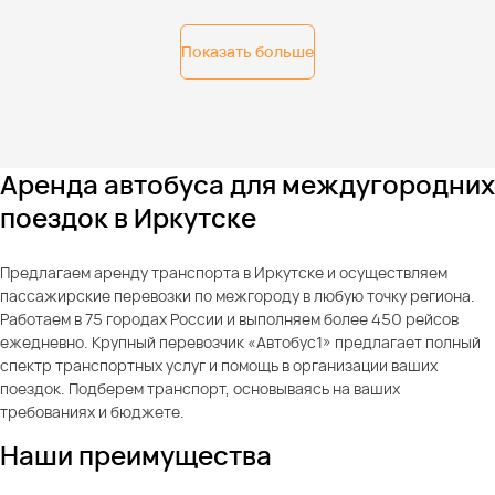
Показать больше
Аренда автобуса для междугородних
поездок в Иркутске
Предлагаем аренду транспорта в Иркутске и осуществляем
пассажирские перевозки по межгороду в любую точку региона.
Работаем в 75 городах России и выполняем более 450 рейсов
ежедневно. Крупный перевозчик «Автобус1» предлагает полный
спектр транспортных услуг и помощь в организации ваших
поездок. Подберем транспорт, основываясь на ваших
требованиях и бюджете.
Наши преимущества