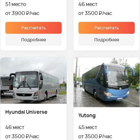
51 место
46 мест
от 3900 ₽
от 3500 ₽
Рассчитать
Рассчитать
Подробнее
Подробнее
Hyundai Universe
Yutong
46 мест
45 мест
от 3500 ₽
от 3500 ₽