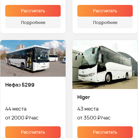
Рассчитать
Рассчитать
Подробнее
Подробнее
Нефаз 5299
Higer
44 места
43 места
от 2000 ₽
от 3500 ₽
Рассчитать
Рассчитать