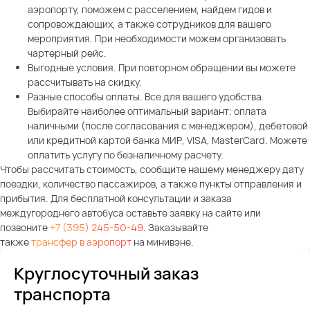
аэропорту, поможем с расселением, найдем гидов и
сопровождающих, а также сотрудников для вашего
мероприятия. При необходимости можем организовать
чартерный рейс.
Выгодные условия. При повторном обращении вы можете
рассчитывать на скидку.
Разные способы оплаты. Все для вашего удобства.
Выбирайте наиболее оптимальный вариант: оплата
наличными (после согласования с менеджером), дебетовой
или кредитной картой банка МИР, VISA, MasterCard. Можете
оплатить услугу по безналичному расчету.
Чтобы рассчитать стоимость, сообщите нашему менеджеру дату
поездки, количество пассажиров, а также пункты отправления и
прибытия. Для бесплатной консультации и заказа
междугороднего автобуса оставьте заявку на сайте или
позвоните
+7 (395) 245-50-49
. Заказывайте
также
трансфер в аэропорт
на минивэне.
Круглосуточный заказ
транспорта