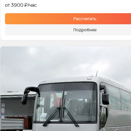
от 3900 ₽
Рассчитать
Подробнее