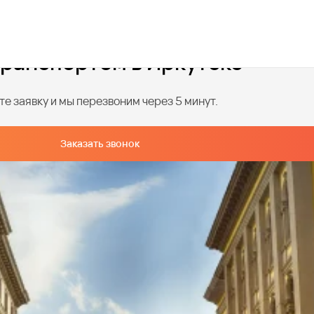
ранспортом в Иркутске
е заявку и мы перезвоним через 5 минут.
Заказать звонок