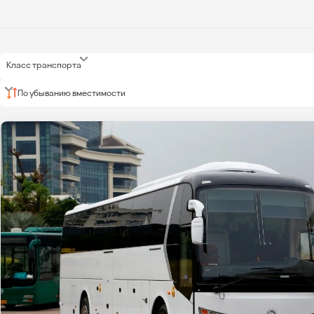
Класс транспорта
По убыванию вместимости