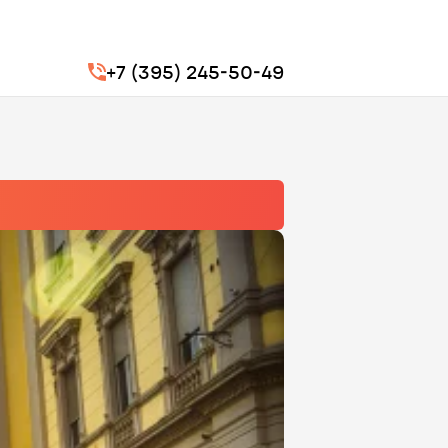
+7 (395) 245-50-49