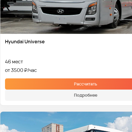
Hyundai Universe
46 мест
от 3500 ₽
Рассчитать
Подробнее