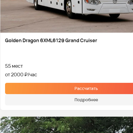
Golden Dragon 6XML6129 Grand Cruiser
55 мест
от 2000 ₽
Рассчитать
Подробнее