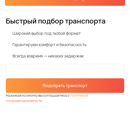
Быстрый подбор транспорта
Широкий выбор под любой формат
Гарантируем комфорт и безопасность
Всегда вовремя — никаких задержек
Подобрать транспорт
Нажимая на кнопку вы соглашаетесь с
политикой
конфиденциальности