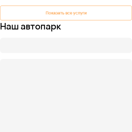
Показать все услуги
Наш автопарк