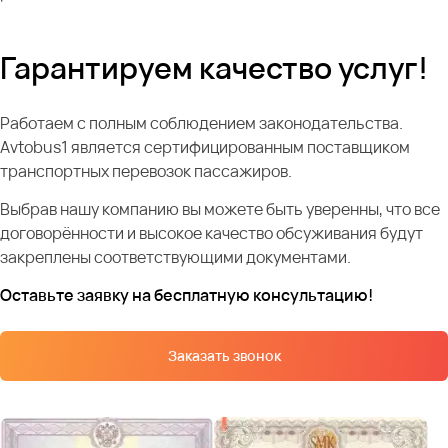
Гарантируем качество услуг!
Работаем с полным соблюдением законодательства.
Avtobus1 является сертифицированным поставщиком
транспортных перевозок пассажиров.
Выбрав нашу компанию вы можете быть уверенны, что все
договорённости и высокое качество обсуживания будут
закреплены соответствующими документами.
Оставьте заявку на бесплатную консультацию!
Заказать звонок