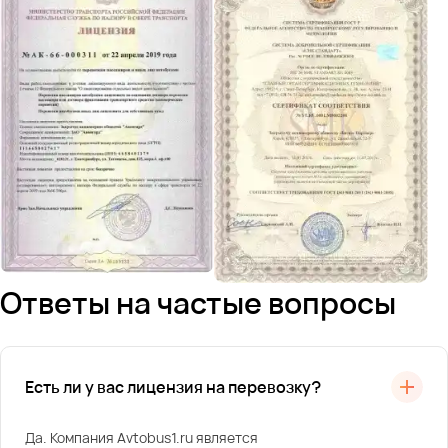
Ответы на частые вопросы
Есть ли у вас лицензия на перевозку?
Да. Компания Avtobus1.ru является