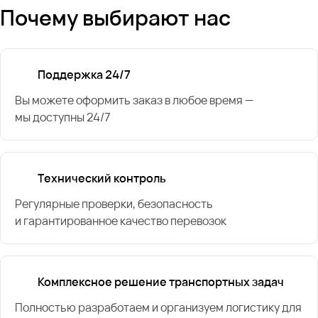
Почему выбирают нас
Поддержка 24/7
Вы можете оформить заказ в любое время —
мы доступны 24/7
Технический контроль
Регулярные проверки, безопасность
и гарантированное качество перевозок
Комплексное решение транспортных задач
Полностью разработаем и организуем логистику для