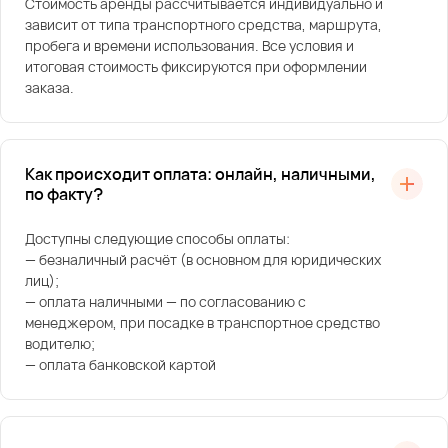
Стоимость аренды рассчитывается индивидуально и
зависит от типа транспортного средства, маршрута,
пробега и времени использования. Все условия и
итоговая стоимость фиксируются при оформлении
заказа.
Как происходит оплата: онлайн, наличными,
по факту?
Доступны следующие способы оплаты:
— безналичный расчёт (в основном для юридических
лиц);
— оплата наличными — по согласованию с
менеджером, при посадке в транспортное средство
водителю;
— оплата банковской картой