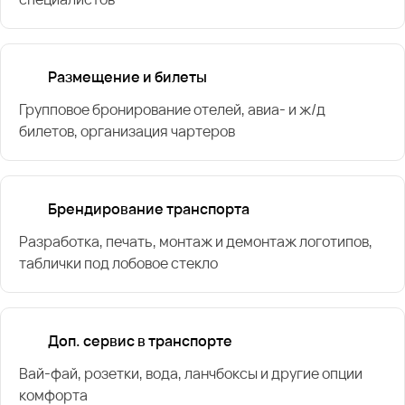
Размещение и билеты
Групповое бронирование отелей, авиа- и ж/д
билетов, организация чартеров
Брендирование транспорта
Разработка, печать, монтаж и демонтаж логотипов,
таблички под лобовое стекло
Доп. сервис в транспорте
Вай-фай, розетки, вода, ланчбоксы и другие опции
комфорта