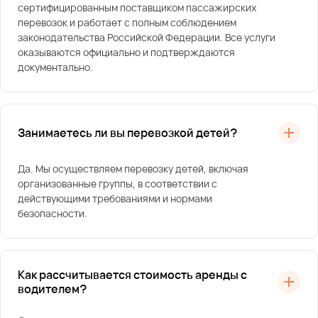
сертифицированным поставщиком пассажирских
перевозок и работает с полным соблюдением
законодательства Российской Федерации. Все услуги
оказываются официально и подтверждаются
документально.
Занимаетесь ли вы перевозкой детей?
Да. Мы осуществляем перевозку детей, включая
организованные группы, в соответствии с
действующими требованиями и нормами
безопасности.
Как рассчитывается стоимость аренды с
водителем?