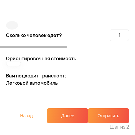
Сколько человек едет?
Ориентировочная стоимость
Вам подходит транспорт:
Легковой автомобиль
Назад
Далее
Отправить
Шаг
из 2