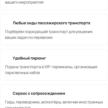
вашего мероприятия
Любые виды пассажирского транспорта
Подберём подходящий транспорт для решения
ваших задач по перевозке
Удобный паркинг
Подача транспорта в VIP-терминалы, организация
парковочных хабов
Сервис с сопровождением
Гиды, переводчики, волонтёры, включая иностранных
специалистов