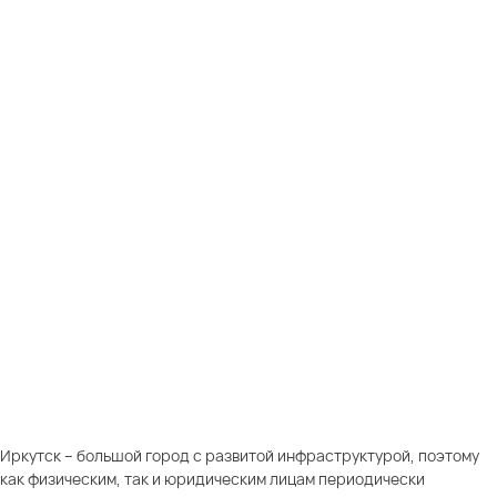
Иркутск – большой город с развитой инфраструктурой, поэтому
как физическим, так и юридическим лицам периодически