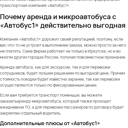
транспортная компания «Автобус1».
Почему аренда и микроавтобуса с
«Автобус1» действительно выгодная
Компания «Автобус1» дорожит своей репутацией, поэтому, если
вас что-то не устроит в выполнении заказа, можно просто за него
не платить. Сама фирма работает не только в Иркутске, но и во
многих других городах России, получая повсеместное признание.
Аренда автобуса, как для экскурсии, так и для перевозки
сотрудников, будет лучшим решением по выгодной цене. Причем
стоимость поездки будет известна заранее, так как перевозки
осуществляются только по фиксированным ценам.
Если вам требуется транспорт поменьше, вы можете
заказатьаренду микроавтобуса, который также проходит
ежедневное ТО, а для перевозки пассажиров по договору будет
закреплен отдельный водитель.
Дополнительные плюсы от «Автобус1»