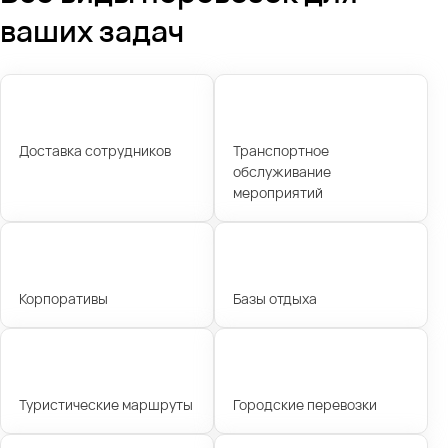
ваших задач
Доставка сотрудников
Транспортное
обслуживание
мероприятий
Корпоративы
Базы отдыха
Туристические маршруты
Городские перевозки