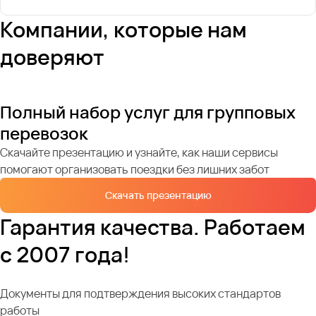
Компании, которые нам
доверяют
Полный набор услуг для групповых
перевозок
Скачайте презентацию и узнайте, как наши сервисы
помогают организовать поездки без лишних забот
Скачать презентацию
Гарантия качества. Работаем
с 2007 года!
Документы для подтверждения высоких стандартов
работы