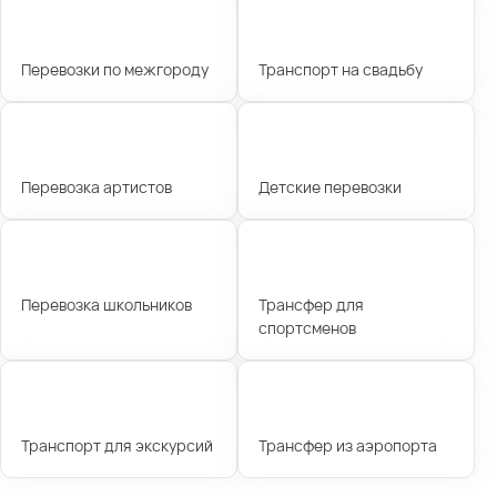
Перевозки по межгороду
Транспорт на свадьбу
Перевозка артистов
Детские перевозки
Перевозка школьников
Трансфер для
спортсменов
Транспорт для экскурсий
Трансфер из аэропорта