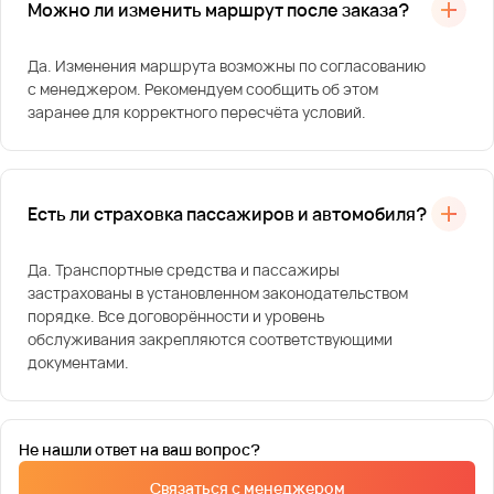
Можно ли изменить маршрут после заказа?
Да. Изменения маршрута возможны по согласованию
с менеджером. Рекомендуем сообщить об этом
заранее для корректного пересчёта условий.
Есть ли страховка пассажиров и автомобиля?
Да. Транспортные средства и пассажиры
застрахованы в установленном законодательством
порядке. Все договорённости и уровень
обслуживания закрепляются соответствующими
документами.
Не нашли ответ на ваш вопрос?
Связаться с менеджером