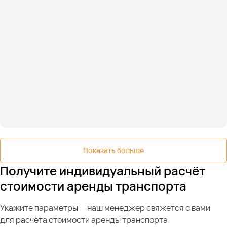
Показать больше
Получите индивидуальный расчёт
стоимости аренды транспорта
Укажите параметры — наш менеджер свяжется с вами
для расчёта стоимости аренды транспорта