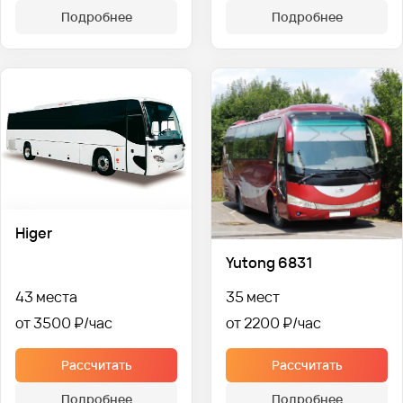
Подробнее
Подробнее
Higer
Yutong 6831
43 места
35 мест
от 3500 ₽
от 2200 ₽
Рассчитать
Рассчитать
Подробнее
Подробнее