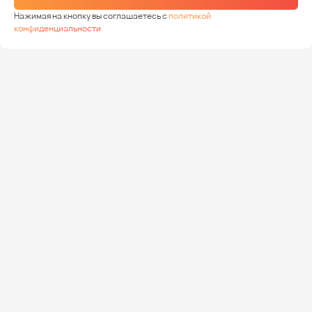
Нажимая на кнопку вы соглашаетесь с
политикой
конфиденциальности