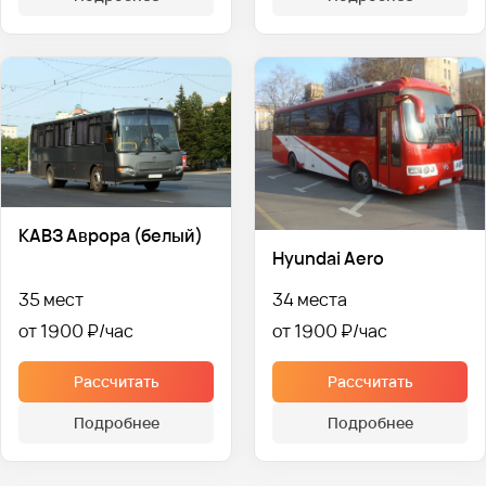
КАВЗ Аврора (белый)
Hyundai Aero
35 мест
34 места
от 1900 ₽
от 1900 ₽
Рассчитать
Рассчитать
Подробнее
Подробнее