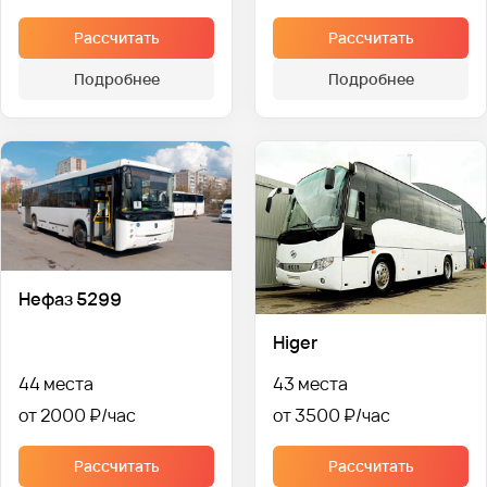
Рассчитать
Рассчитать
Подробнее
Подробнее
Нефаз 5299
Higer
44 места
43 места
от 2000 ₽
от 3500 ₽
Рассчитать
Рассчитать