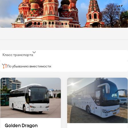
Класс транспорта
По убыванию вместимости
Golden Dragon