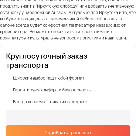
продлить визит в "Иркутскую слободу" или добавить внеплановую
остановку у набережной Ангары. Актуально для Иркутска и то, что
вы будете защищены от переменчивой сибирской погоды: в
салоне всегда будет комфортная температура независимо от
времени года. Вы можете посвятить все свое внимание
архитектуре и культуре, а не вопросам логистики и навигации.
Круглосуточный заказ
транспорта
Широкий выбор под любой формат
Гарантируем комфорт и безопасность
Всегда вовремя — никаких задержек
Подобрать транспорт