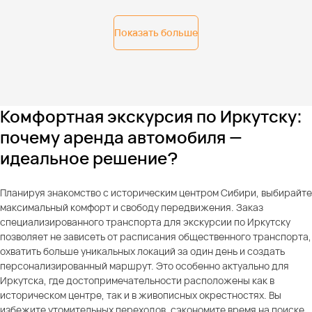
Показать больше
Комфортная экскурсия по Иркутску:
почему аренда автомобиля —
идеальное решение?
Планируя знакомство с историческим центром Сибири, выбирайте
максимальный комфорт и свободу передвижения. Заказ
специализированного транспорта для экскурсии по Иркутску
позволяет не зависеть от расписания общественного транспорта,
охватить больше уникальных локаций за один день и создать
персонализированный маршрут. Это особенно актуально для
Иркутска, где достопримечательности расположены как в
историческом центре, так и в живописных окрестностях. Вы
избежите утомительных переходов, сэкономите время на поиске