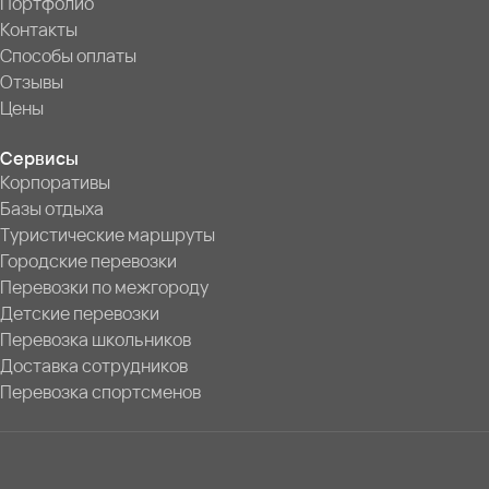
Портфолио
Контакты
Способы оплаты
Отзывы
Цены
Сервисы
Корпоративы
Базы отдыха
Туристические маршруты
Городские перевозки
Перевозки по межгороду
Детские перевозки
Перевозка школьников
Доставка сотрудников
Перевозка спортсменов