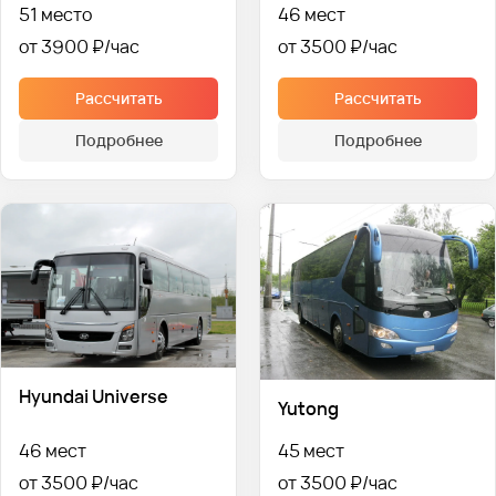
51 место
46 мест
от 3900 ₽
от 3500 ₽
Рассчитать
Рассчитать
Подробнее
Подробнее
Hyundai Universe
Yutong
46 мест
45 мест
от 3500 ₽
от 3500 ₽