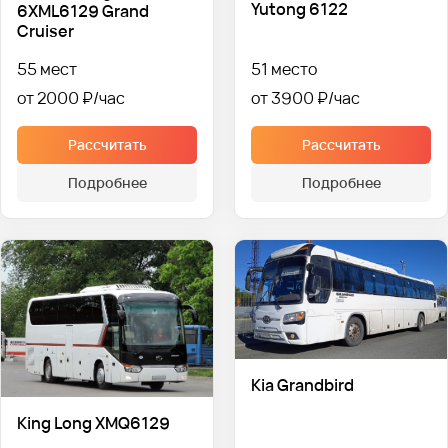
Yutong 6122
6XML6129 Grand
Cruiser
55 мест
51 место
от 2000 ₽
от 3900 ₽
Рассчитать
Рассчитать
Подробнее
Подробнее
Kia Grandbird
King Long XMQ6129