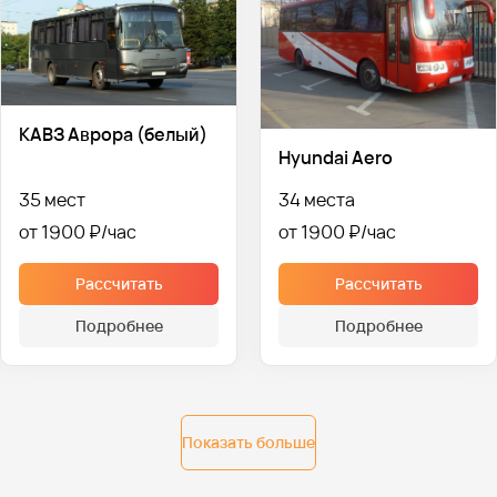
КАВЗ Аврора (белый)
Hyundai Aero
35 мест
34 места
от 1900 ₽
от 1900 ₽
Рассчитать
Рассчитать
Подробнее
Подробнее
Показать больше