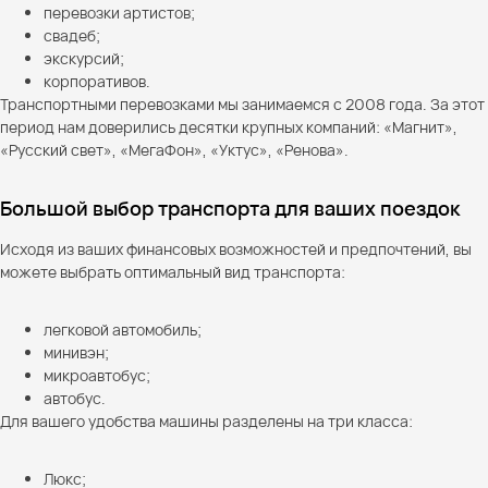
перевозки артистов;
свадеб;
экскурсий;
корпоративов.
Транспортными перевозками мы занимаемся с 2008 года. За этот
период нам доверились десятки крупных компаний: «Магнит»,
«Русский свет», «МегаФон», «Уктус», «Ренова».
Большой выбор транспорта для ваших поездок
Исходя из ваших финансовых возможностей и предпочтений, вы
можете выбрать оптимальный вид транспорта:
легковой автомобиль;
минивэн;
микроавтобус;
автобус.
Для вашего удобства машины разделены на три класса:
Люкс;