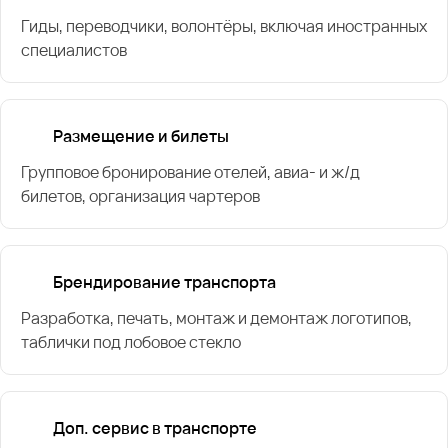
Гиды, переводчики, волонтёры, включая иностранных
специалистов
Размещение и билеты
Групповое бронирование отелей, авиа- и ж/д
билетов, организация чартеров
Брендирование транспорта
Разработка, печать, монтаж и демонтаж логотипов,
таблички под лобовое стекло
Доп. сервис в транспорте