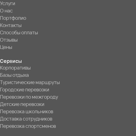
Услуги
О нас
Портфолио
Контакты
Способы оплаты
Отзывы
Цены
Сервисы
Корпоративы
Базы отдыха
Туристические маршруты
Городские перевозки
Перевозки по межгороду
Детские перевозки
Перевозка школьников
Доставка сотрудников
Перевозка спортсменов