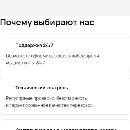
Почему выбирают нас
Поддержка 24/7
Вы можете оформить заказ в любое время —
мы доступны 24/7
Технический контроль
Регулярные проверки, безопасность
и гарантированное качество перевозок
Комплексное решение транспортных задач