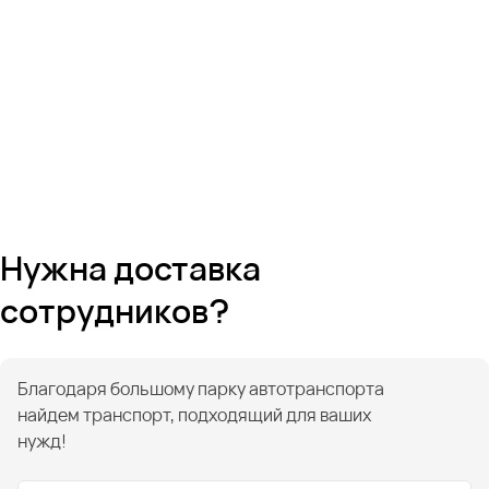
Нужна доставка
сотрудников?
Благодаря большому парку автотранспорта
найдем транспорт, подходящий для ваших
нужд!