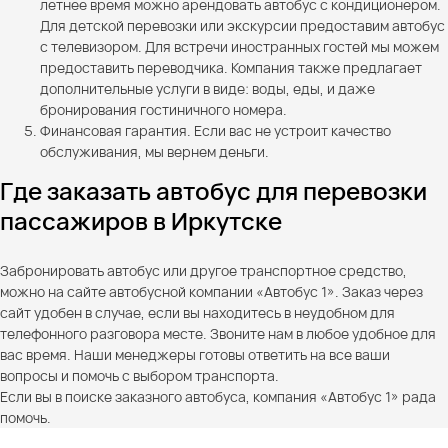
летнее время можно арендовать автобус с кондиционером.
Для детской перевозки или экскурсии предоставим автобус
с телевизором. Для встречи иностранных гостей мы можем
предоставить переводчика. Компания также предлагает
дополнительные услуги в виде: воды, еды, и даже
бронирования гостиничного номера.
Финансовая гарантия. Если вас не устроит качество
обслуживания, мы вернем деньги.
Где заказать автобус для перевозки
пассажиров в Иркутске
Забронировать автобус или другое транспортное средство,
можно на сайте автобусной компании «Автобус 1». Заказ через
сайт удобен в случае, если вы находитесь в неудобном для
телефонного разговора месте. Звоните нам в любое удобное для
вас время. Наши менеджеры готовы ответить на все ваши
вопросы и помочь с выбором транспорта.
Если вы в поиске заказного автобуса, компания «Автобус 1» рада
помочь.