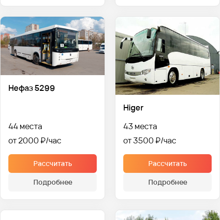
Нефаз 5299
Higer
44 места
43 места
от 2000 ₽
от 3500 ₽
Рассчитать
Рассчитать
Подробнее
Подробнее