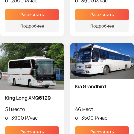
от 2000 ₽
от 3900 ₽
Рассчитать
Рассчитать
Подробнее
Подробнее
Kia Grandbird
King Long XMQ6129
51 место
46 мест
от 3900 ₽
от 3500 ₽
Рассчитать
Рассчитать