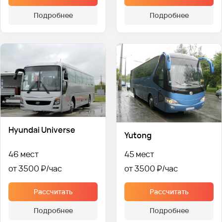
Подробнее
Подробнее
Hyundai Universe
Yutong
46 мест
45 мест
от 3500 ₽
от 3500 ₽
Рассчитать
Рассчитать
Подробнее
Подробнее