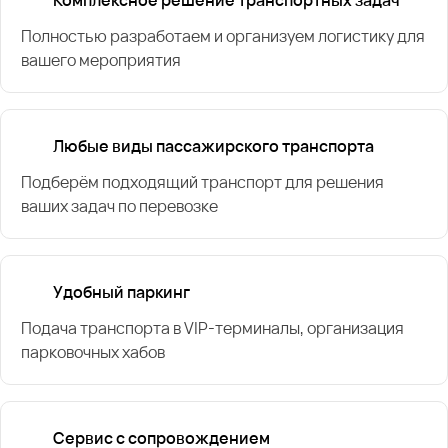
Полностью разработаем и организуем логистику для
вашего мероприятия
Любые виды пассажирского транспорта
Подберём подходящий транспорт для решения
ваших задач по перевозке
Удобный паркинг
Подача транспорта в VIP-терминалы, организация
парковочных хабов
Сервис с сопровождением