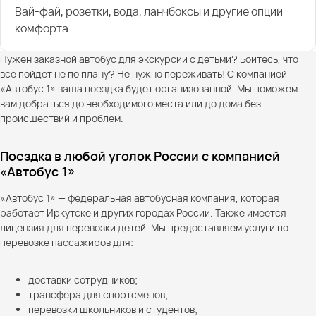
Вай-фай, розетки, вода, ланчбоксы и другие опции
комфорта
Нужен заказной автобус для экскурсии с детьми? Боитесь, что
все пойдет не по плану? Не нужно переживать! С компанией
«Автобус 1» ваша поездка будет организованной. Мы поможем
вам добраться до необходимого места или до дома без
происшествий и проблем.
Поездка в любой уголок России с компанией
«Автобус 1»
«Автобус 1» — федеральная автобусная компания, которая
работает Иркутске и других городах России. Также имеется
лицензия для перевозки детей. Мы предоставляем услуги по
перевозке пассажиров для:
доставки сотрудников;
трансфера для спортсменов;
перевозки школьников и студентов;