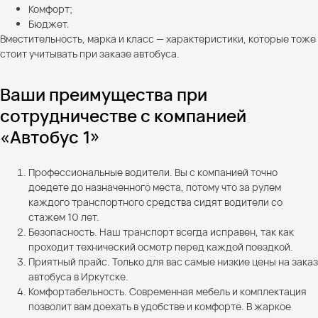
Комфорт;
Бюджет.
Вместительность, марка и класс — характеристики, которые тоже
стоит учитывать при заказе автобуса.
Ваши преимущества при
сотрудничестве с компанией
«Автобус 1»
Профессиональные водители. Вы с компанией точно
доедете до назначенного места, потому что за рулем
каждого транспортного средства сидят водители со
стажем 10 лет.
Безопасность. Наш транспорт всегда исправен, так как
проходит технический осмотр перед каждой поездкой.
Приятный прайс. Только для вас самые низкие цены на заказ
автобуса в Иркутске.
Комфортабельность. Современная мебель и комплектация
позволит вам доехать в удобстве и комфорте. В жаркое