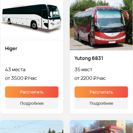
Higer
Yutong 6831
43 места
35 мест
от 3500 ₽
от 2200 ₽
Рассчитать
Рассчитать
Подробнее
Подробнее