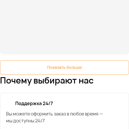
Показать больше
Почему выбирают нас
Поддержка 24/7
Вы можете оформить заказ в любое время —
мы доступны 24/7