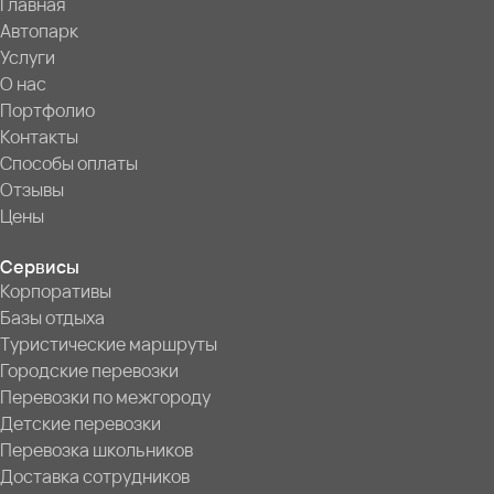
Главная
Автопарк
Услуги
О нас
Портфолио
Контакты
Способы оплаты
Отзывы
Цены
Сервисы
Корпоративы
Базы отдыха
Туристические маршруты
Городские перевозки
Перевозки по межгороду
Детские перевозки
Перевозка школьников
Доставка сотрудников