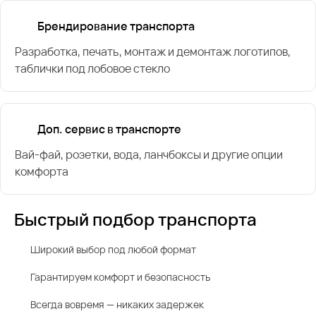
Брендирование транспорта
Разработка, печать, монтаж и демонтаж логотипов,
таблички под лобовое стекло
Доп. сервис в транспорте
Вай-фай, розетки, вода, ланчбоксы и другие опции
комфорта
Быстрый подбор транспорта
Широкий выбор под любой формат
Гарантируем комфорт и безопасность
Всегда вовремя — никаких задержек