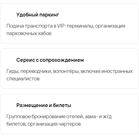
Удобный паркинг
Подача транспорта в VIP-терминалы, организация
парковочных хабов
Сервис с сопровождением
Гиды, переводчики, волонтёры, включая иностранных
специалистов
Размещение и билеты
Групповое бронирование отелей, авиа- и ж/д
билетов, организация чартеров