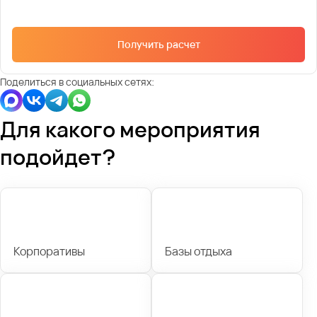
Получить расчет
Поделиться в социальных сетях:
Для какого мероприятия
подойдет?
Корпоративы
Базы отдыха