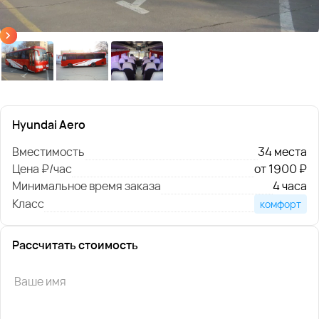
Hyundai Aero
Вместимость
34 места
Цена ₽/час
от 1900 ₽
Минимальное время заказа
4 часа
Класс
комфорт
Рассчитать стоимость