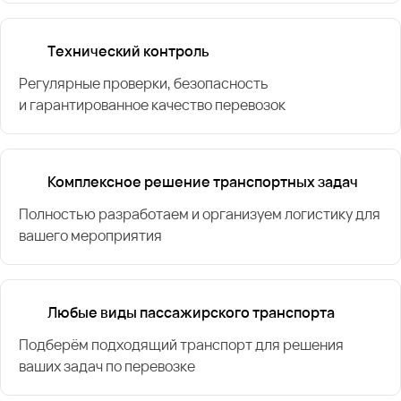
Технический контроль
Регулярные проверки, безопасность
и гарантированное качество перевозок
Комплексное решение транспортных задач
Полностью разработаем и организуем логистику для
вашего мероприятия
Любые виды пассажирского транспорта
Подберём подходящий транспорт для решения
ваших задач по перевозке