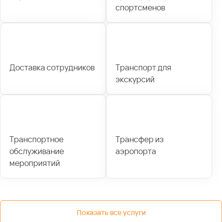
спортсменов
Доставка сотрудников
Транспорт для
экскурсий
Транспортное
Трансфер из
обслуживание
аэропорта
мероприятий
Показать все услуги