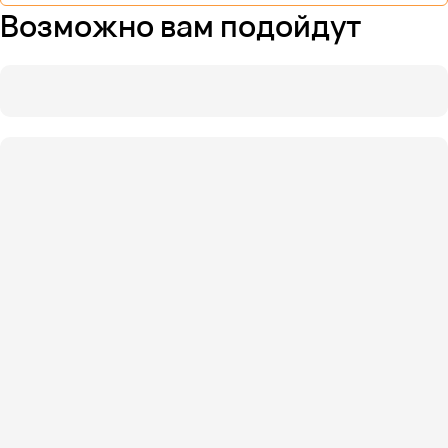
Возможно вам подойдут