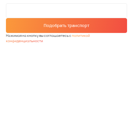
Подобрать транспорт
Нажимая на кнопку вы соглашаетесь с
политикой
конфиденциальности