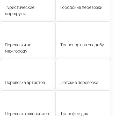
Туристические
Городские перевозки
маршруты
Перевозки по
Транспорт на свадьбу
межгороду
Перевозка артистов
Детские перевозки
Перевозка школьников
Трансфер для