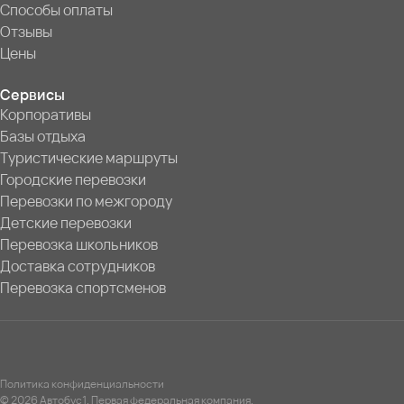
Способы оплаты
Отзывы
Цены
Сервисы
Корпоративы
Базы отдыха
Туристические маршруты
Городские перевозки
Перевозки по межгороду
Детские перевозки
Перевозка школьников
Доставка сотрудников
Перевозка спортсменов
Политика конфиденциальности
© 2026 Автобус1. Первая федеральная компания.