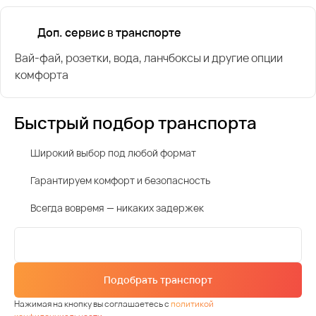
Доп. сервис в транспорте
Вай-фай, розетки, вода, ланчбоксы и другие опции
комфорта
Быстрый подбор транспорта
Широкий выбор под любой формат
Гарантируем комфорт и безопасность
Всегда вовремя — никаких задержек
Подобрать транспорт
Нажимая на кнопку вы соглашаетесь с
политикой