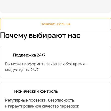
Показать больше
Почему выбирают нас
Поддержка 24/7
Вы можете оформить заказ в любое время —
мы доступны 24/7
Технический контроль
Регулярные проверки, безопасность
и гарантированное качество перевозок