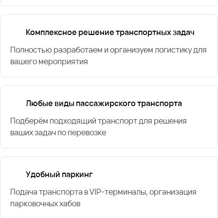
Комплексное решение транспортных задач
Полностью разработаем и организуем логистику для
вашего мероприятия
Любые виды пассажирского транспорта
Подберём подходящий транспорт для решения
ваших задач по перевозке
Удобный паркинг
Подача транспорта в VIP-терминалы, организация
парковочных хабов