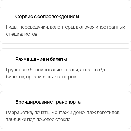
Сервис с сопровождением
Гиды, переводчики, волонтёры, включая иностранных
специалистов
Размещение и билеты
Групповое бронирование отелей, авиа- и ж/д
билетов, организация чартеров
Брендирование транспорта
Разработка, печать, монтаж и демонтаж логотипов,
таблички под лобовое стекло