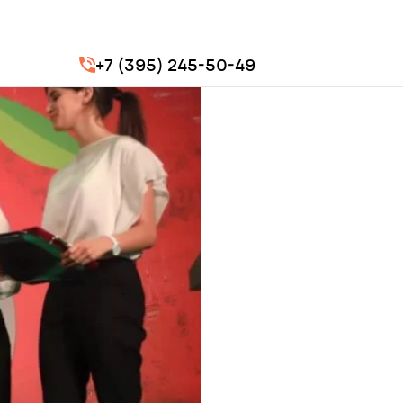
+7 (395) 245-50-49