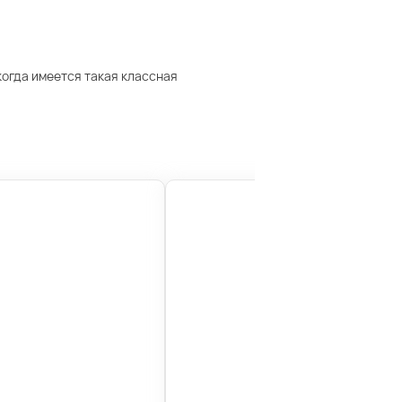
когда имеется такая классная