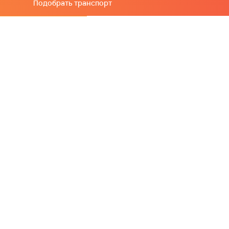
Подобрать транспорт