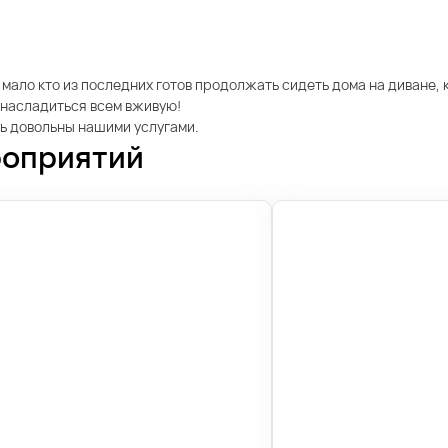
 мало кто из последних готов продолжать сидеть дома на диване, 
 насладиться всем вживую!
сь довольны нашими услугами.
роприятий