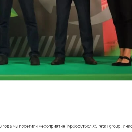
 года мы посетили мероприятие Турбофутбол X5 retail group. У нас 