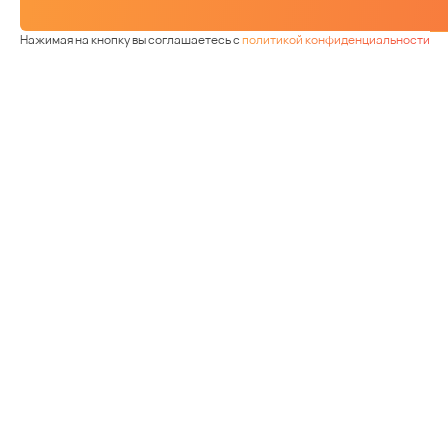
Нажимая на кнопку вы соглашаетесь с
политикой конфиденциальности