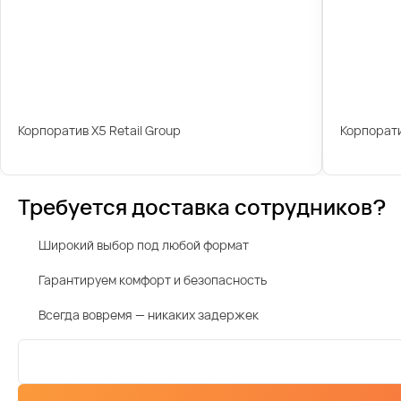
Корпоратив X5 Retail Group
Корпорати
Требуется доставка сотрудников?
Широкий выбор под любой формат
Гарантируем комфорт и безопасность
Всегда вовремя — никаких задержек