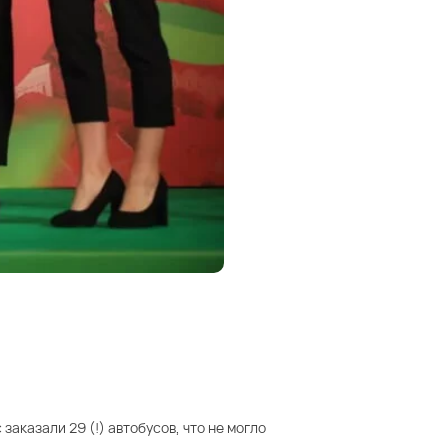
заказали 29 (!) автобусов, что не могло