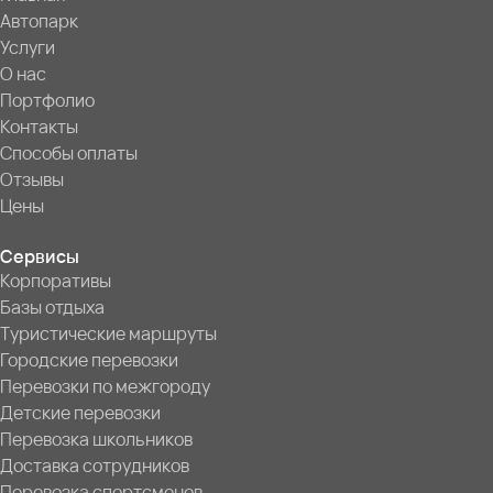
Автопарк
Услуги
О нас
Портфолио
Контакты
Способы оплаты
Отзывы
Цены
Сервисы
Корпоративы
Базы отдыха
Туристические маршруты
Городские перевозки
Перевозки по межгороду
Детские перевозки
Перевозка школьников
Доставка сотрудников
Перевозка спортсменов