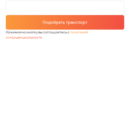
Подобрать транспорт
Нажимая на кнопку вы соглашаетесь с
политикой
конфиденциальности