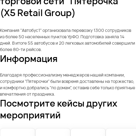
торговой сети "Пятерочка"
(X5 Retail Group)
Компания "Автобус1" организовала перевозку 1300 сотрудников
из более 50 населенных пунктов УрФО. Подготовка заняла 14
дней. В итоге 55 автобусов и 20 легковых автомобилей совершили
более 80-ти рейсов.
Информация
Благодаря профессионализму менеджеров нашей компании,
сотрудники "Пятерочки" были вовремя доставлены на торжество,
и комфортно добрались "по домам", оставив себе только приятные
впечатления от праздника.
Посмотрите кейсы других
мероприятий