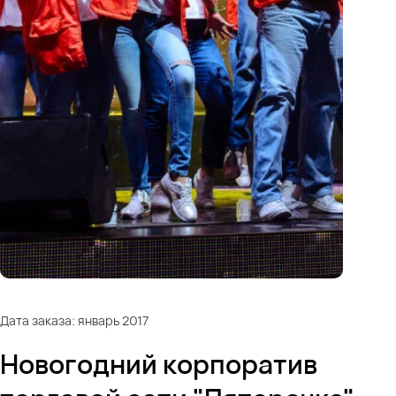
Дата заказа: январь 2017
Новогодний корпоратив