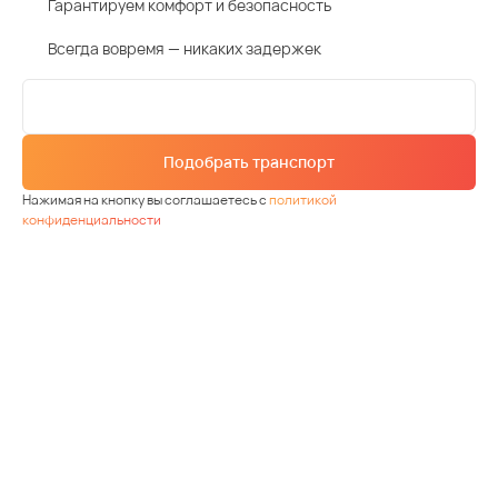
Гарантируем комфорт и безопасность
Всегда вовремя — никаких задержек
Подобрать транспорт
Нажимая на кнопку вы соглашаетесь с
политикой
конфиденциальности