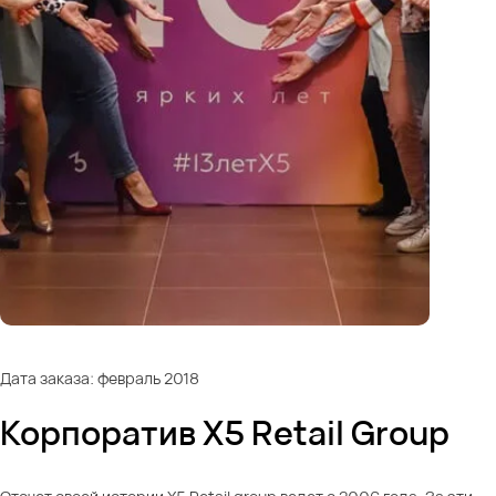
Дата заказа: февраль 2018
Корпоратив X5 Retail Group