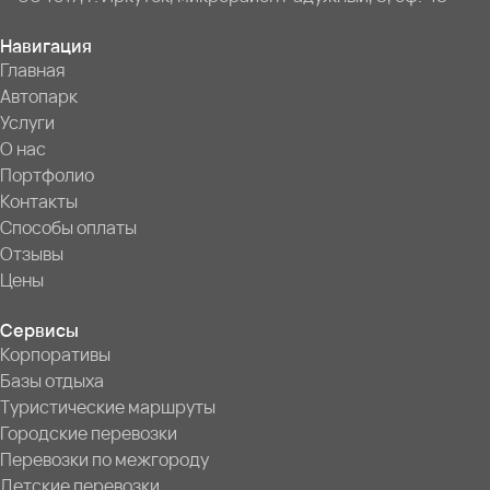
Навигация
Главная
Автопарк
Услуги
О нас
Портфолио
Контакты
Способы оплаты
Отзывы
Цены
Сервисы
Корпоративы
Базы отдыха
Туристические маршруты
Городские перевозки
Перевозки по межгороду
Детские перевозки