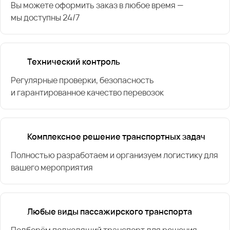
Вы можете оформить заказ в любое время —
мы доступны 24/7
Технический контроль
Регулярные проверки, безопасность
и гарантированное качество перевозок
Комплексное решение транспортных задач
Полностью разработаем и организуем логистику для
вашего мероприятия
Любые виды пассажирского транспорта
Подберём подходящий транспорт для решения