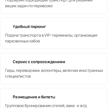
ваших задач по перевозке
Удобный паркинг
Подача транспорта в VIP-терминалы, организация
парковочных хабов
Сервис с сопровождением
Гиды, переводчики, волонтёры, включая иностранных
специалистов
Размещение и билеты
Групповое бронирование отелей, авиа- и ж/д