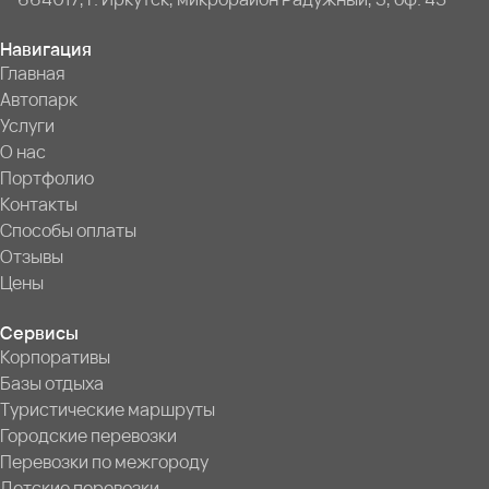
Навигация
Главная
Автопарк
Услуги
О нас
Портфолио
Контакты
Способы оплаты
Отзывы
Цены
Сервисы
Корпоративы
Базы отдыха
Туристические маршруты
Городские перевозки
Перевозки по межгороду
Детские перевозки