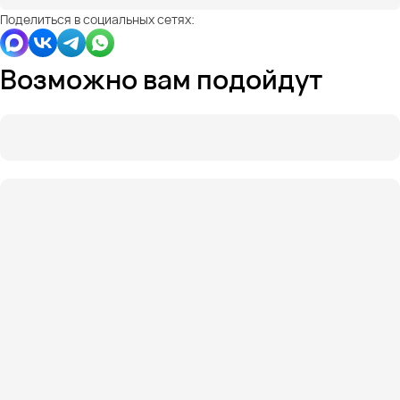
Поделиться в социальных сетях:
Возможно вам подойдут