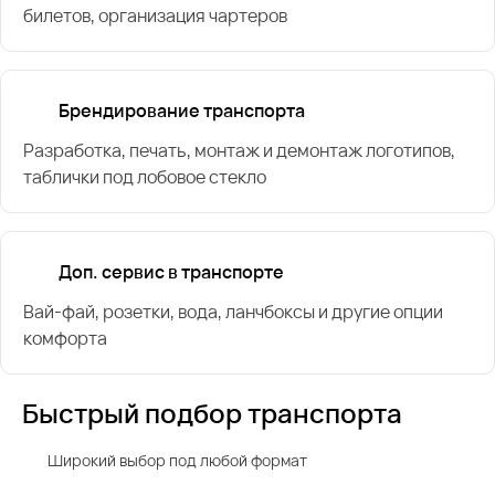
билетов, организация чартеров
Брендирование транспорта
Разработка, печать, монтаж и демонтаж логотипов,
таблички под лобовое стекло
Доп. сервис в транспорте
Вай-фай, розетки, вода, ланчбоксы и другие опции
комфорта
Быстрый подбор транспорта
Широкий выбор под любой формат