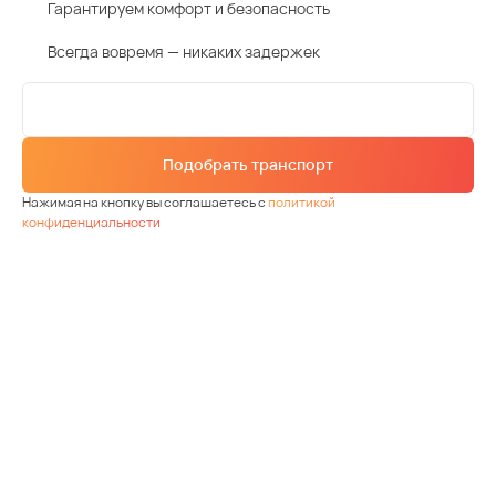
Гарантируем комфорт и безопасность
Всегда вовремя — никаких задержек
Подобрать транспорт
Нажимая на кнопку вы соглашаетесь с
политикой
конфиденциальности