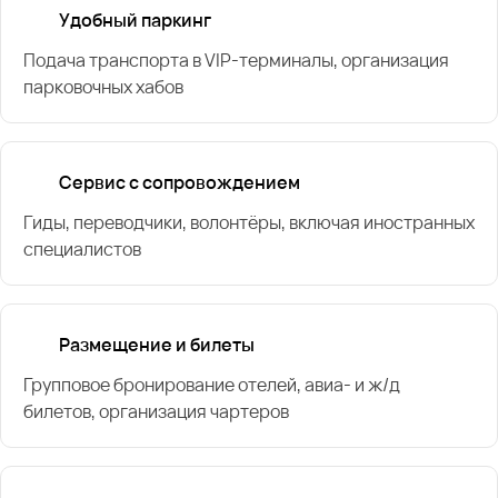
Удобный паркинг
Подача транспорта в VIP-терминалы, организация
парковочных хабов
Сервис с сопровождением
Гиды, переводчики, волонтёры, включая иностранных
специалистов
Размещение и билеты
Групповое бронирование отелей, авиа- и ж/д
билетов, организация чартеров