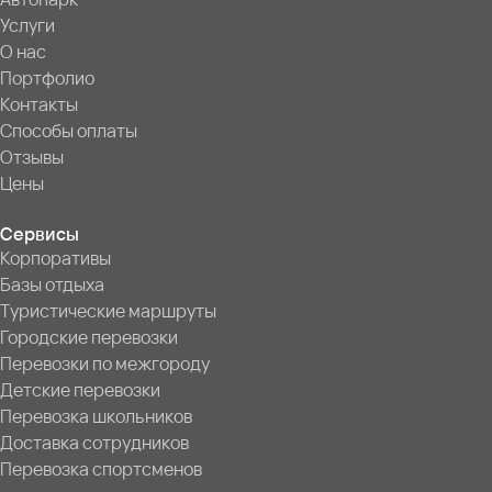
Услуги
О нас
Портфолио
Контакты
Способы оплаты
Отзывы
Цены
Сервисы
Корпоративы
Базы отдыха
Туристические маршруты
Городские перевозки
Перевозки по межгороду
Детские перевозки
Перевозка школьников
Доставка сотрудников
Перевозка спортсменов