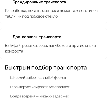
Брендирование транспорта
Разработка, печать, монтаж и демонтаж логотипов,
таблички под лобовое стекло
Доп. сервис в транспорте
Вай-фай, розетки, вода, ланчбоксы и другие опции
комфорта
Быстрый подбор транспорта
Широкий выбор под любой формат
Гарантируем комфорт и безопасность
Всегда вовремя — никаких задержек