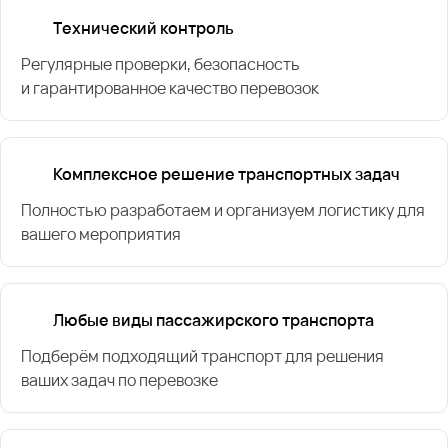
Технический контроль
Регулярные проверки, безопасность
и гарантированное качество перевозок
Комплексное решение транспортных задач
Полностью разработаем и организуем логистику для
вашего мероприятия
Любые виды пассажирского транспорта
Подберём подходящий транспорт для решения
ваших задач по перевозке