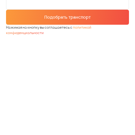
Подобрать транспорт
Нажимая на кнопку вы соглашаетесь с
политикой
конфиденциальности