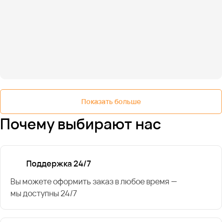
Показать больше
Почему выбирают нас
Поддержка 24/7
Вы можете оформить заказ в любое время —
мы доступны 24/7